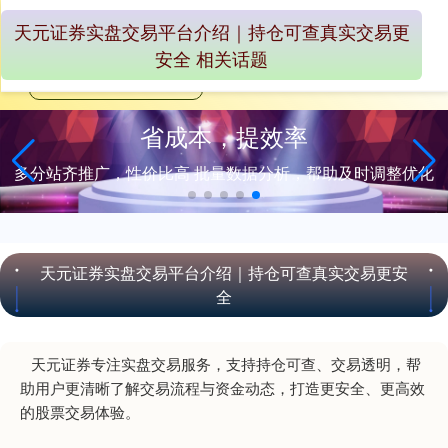
天元证券实盘交易平台介绍｜持仓可查真实交易更
安全 相关话题
助及时调整优化
天元证券实盘交易平台介绍｜持仓可查真实交易更安
全
天元证券专注实盘交易服务，支持持仓可查、交易透明，帮
助用户更清晰了解交易流程与资金动态，打造更安全、更高效
的股票交易体验。