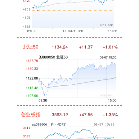
北证50
1134.24
+11.37
+1.01%
创业板指
3563.12
+47.56
+1.35%