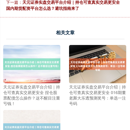
下一篇：
天元证券实盘交易平台介绍｜持仓可查真实交易更安全
国内期货配资平台怎么选？避坑指南来了
相关文章
天元证券实盘交易平台介绍｜持
天元证券实盘交易平台介绍｜持
仓可查真实交易更安全 捏仓股
仓可查真实交易更安全 016期董
票配债怎么操作？这不醒目注重
老厮大乐透预测奖号：单选一注
亏钱！
号码