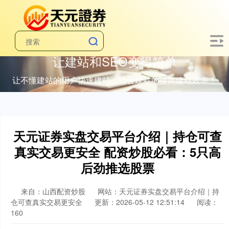
让建站和SEO变得简单
让不懂建站的用户快速建站，让会建站的提高建站效率！
天元证券实盘交易平台介绍｜持仓可查
真实交易更安全 配资炒股必看：5只高
后劲推选股票
来自：山西配资炒股
网站：天元证券实盘交易平台介绍｜持
仓可查真实交易更安全
更新：2026-05-12 12:51:14
阅读：
160