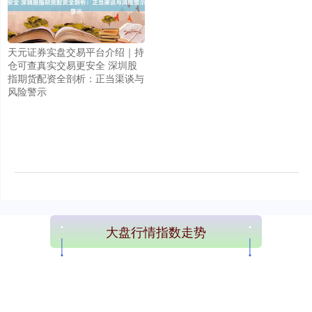
天元证券实盘交易平台介绍｜持
仓可查真实交易更安全 深圳股
指期货配资全剖析：正当渠谈与
风险警示
大盘行情指数走势