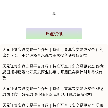
热点资讯
天元证券实盘交易平台介绍｜持仓可查真实交易更安全 伊朗
议会议长：不允许核查东说念主员投入受损核纪律
天元证券实盘交易平台介绍｜持仓可查真实交易更安全 好意
思国拒却延迟北好意思商业协定，开启已矣倒计时并寻求修
改
天元证券实盘交易平台介绍｜持仓可查真实交易更安全 好意
思国债市：好意思债小幅下落 回吐沃什说念话后涨幅
天元证券实盘交易平台介绍｜持仓可查真实交易更安全 贝莱