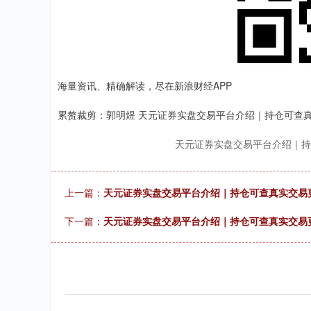
海量资讯、精确解读，尽在新浪财经APP
累赘裁剪：郭明煜 天元证券实盘交易平台介绍｜持仓可查
天元证券实盘交易平台介绍｜持
上一篇：
天元证券实盘交易平台介绍｜持仓可查真实交易更
下一篇：
天元证券实盘交易平台介绍｜持仓可查真实交易