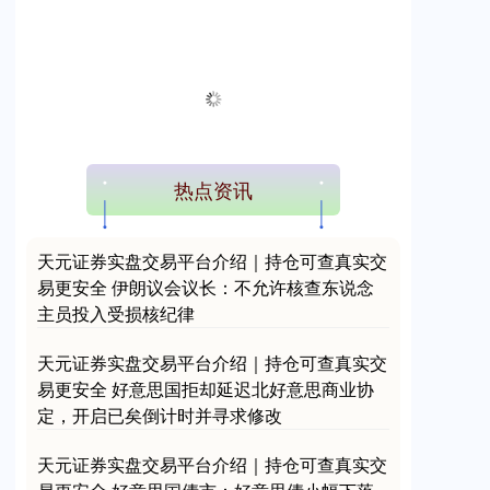
热点资讯
天元证券实盘交易平台介绍｜持仓可查真实交
易更安全 伊朗议会议长：不允许核查东说念
主员投入受损核纪律
天元证券实盘交易平台介绍｜持仓可查真实交
易更安全 好意思国拒却延迟北好意思商业协
定，开启已矣倒计时并寻求修改
天元证券实盘交易平台介绍｜持仓可查真实交