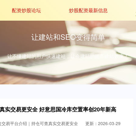
配资炒股论坛
炒股配资最新信息
让建站和SEO变得简单
让不懂建站的用户快速建站，让会建站的提高建站效率！
真实交易更安全 好意思国冷库空置率创20年新高
盘交易平台介绍｜持仓可查真实交易更安全
更新：2026-03-29