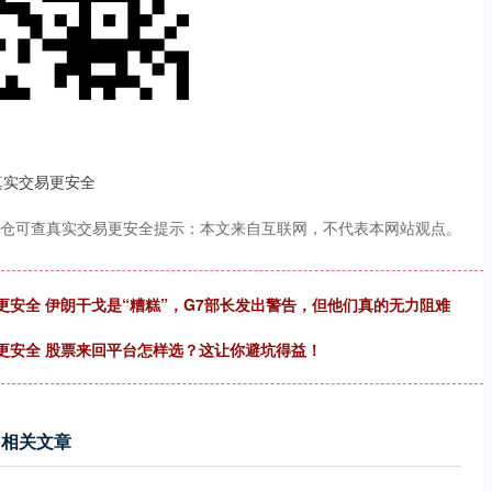
真实交易更安全
仓可查真实交易更安全提示：本文来自互联网，不代表本网站观点。
安全 伊朗干戈是“糟糕”，G7部长发出警告，但他们真的无力阻难
更安全 股票来回平台怎样选？这让你避坑得益！
相关文章