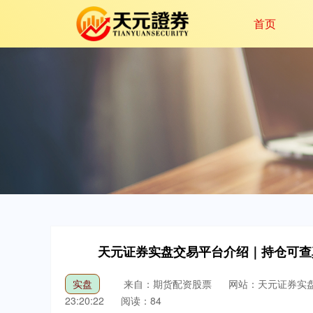
首页
天元证券实盘交易平台介绍｜持仓可查
实盘
来自：期货配资股票
网站：天元证券实
23:20:22
阅读：84