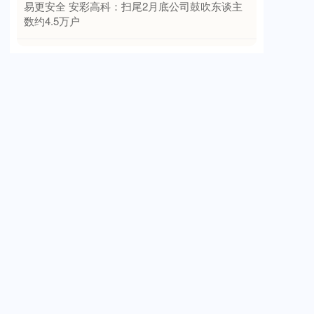
易更安全 安彩高科：扫尾2月底公司鼓吹东谈主
数约4.5万户