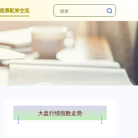
股票配资交流
大盘行情指数走势