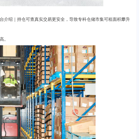
介绍｜持仓可查真实交易更安全，导致专科仓储市集可租面积攀升
新高。